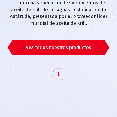
La próxima generación de suplementos de
aceite de krill de las aguas cristalinas de la
Antártida, presentada por el proveedor líder
mundial de aceite de krill.
Vea todos nuestros productos