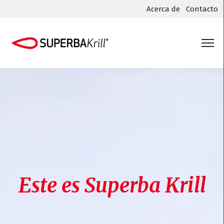
Acerca de
Contacto
Este es Superba Krill