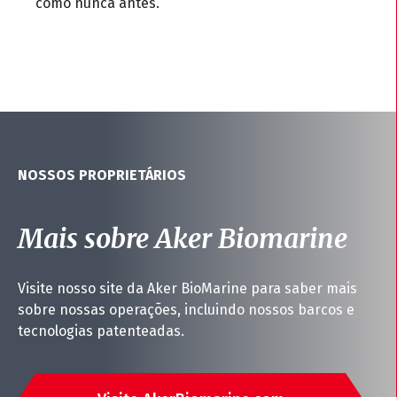
como nunca antes.
NOSSOS PROPRIETÁRIOS
Mais sobre Aker Biomarine
Visite nosso site da Aker BioMarine para saber mais
sobre nossas operações, incluindo nossos barcos e
tecnologias patenteadas.