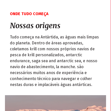
ONDE TUDO COMEÇA
Nossas origens
Tudo começa na Antártida, as águas mais limpas
do planeta. Dentro de áreas aprovadas,
coletamos krill com nossos próprios navios de
pesca de krill personalizados, antarctic
endurance, saga sea and antarctic sea, e nosso
navio de abastecimento, la manche. são
necessários muitos anos de experiência e
conhecimento técnico para navegar e colher
nestas duras e implacáveis águas antárticas.