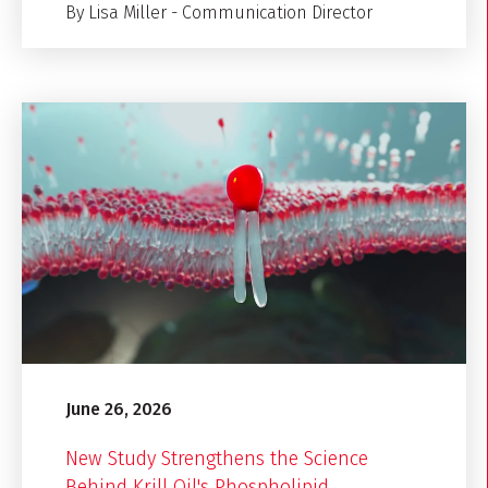
By Lisa Miller - Communication Director
June 26, 2026
New Study Strengthens the Science
Behind Krill Oil's Phospholipid