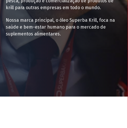
pesca, produção e comercialização de produtos de
krill para outras empresas em todo o mundo.
Nossa marca principal, o óleo Superba Krill, foca na
saúde e bem-estar humano para o mercado de
suplementos alimentares.