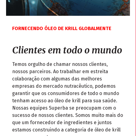
FORNECENDO ÓLEO DE KRILL GLOBALMENTE
Clientes em todo o mundo
Temos orgulho de chamar nossos clientes,
nossos parceiros. Ao trabalhar em estreita
colaboração com algumas das melhores
empresas do mercado nutracêutico, podemos
garantir que os consumidores de todo o mundo
tenham acesso ao óleo de krill para sua saúde.
Nossas equipes Superba se preocupam com o
sucesso de nossos clientes. Somos muito mais do
que um fornecedor de ingredientes e juntos
estamos construindo a categoria de óleo de krill