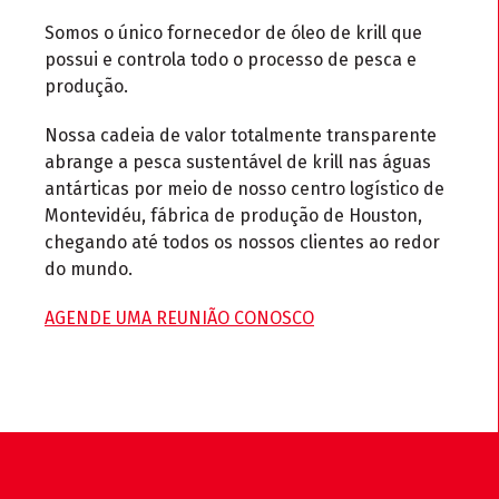
Somos o único fornecedor de óleo de krill que
possui e controla todo o processo de pesca e
produção.
Nossa cadeia de valor totalmente transparente
abrange a pesca sustentável de krill nas águas
antárticas por meio de nosso centro logístico de
Montevidéu, fábrica de produção de Houston,
chegando até todos os nossos clientes ao redor
do mundo.
AGENDE UMA REUNIÃO CONOSCO