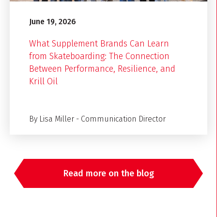
June 19, 2026
What Supplement Brands Can Learn
from Skateboarding: The Connection
Between Performance, Resilience, and
Krill Oil
By Lisa Miller - Communication Director
Read more on the blog