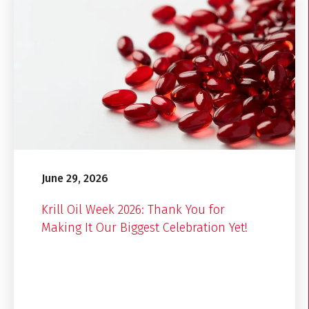
June 29, 2026
Krill Oil Week 2026: Thank You for
Making It Our Biggest Celebration Yet!