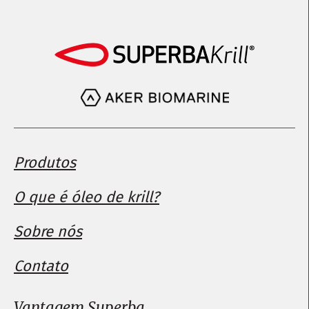
Produtos
O que é óleo de krill?
Sobre nós
Contato
Vantagem Superba