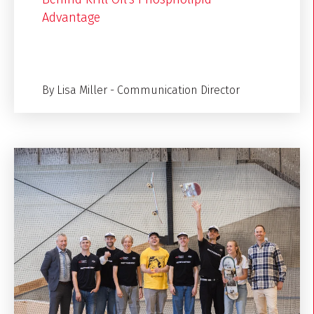
Advantage
By Lisa Miller - Communication Director