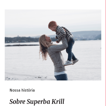
Nossa história
Sobre Superba Krill