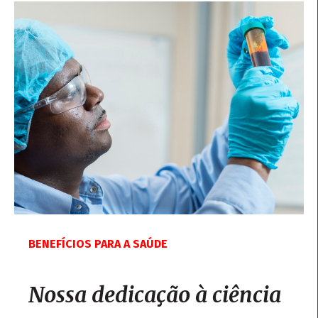
BENEFÍCIOS PARA A SAÚDE
Nossa dedicação à ciência