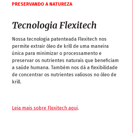
PRESERVANDO A NATUREZA
Tecnologia Flexitech
Nossa tecnologia patenteada Flexitech nos
permite extrair óleo de krill de uma maneira
única para minimizar o processamento e
preservar os nutrientes naturais que beneficiam
a saúde humana. Também nos dá a flexibilidade
de concentrar os nutrientes valiosos no óleo de
krill.
Leia mais sobre Flexitech aqui
.