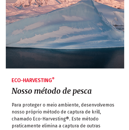
®
ECO-HARVESTING
Nosso método de pesca
Para proteger o meio ambiente, desenvolvemos
nosso próprio método de captura de krill,
chamado Eco-Harvesting®. Este método
praticamente elimina a captura de outras