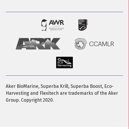
Aker BioMarine, Superba Krill, Superba Boost, Eco-
Harvesting and Flexitech are trademarks of the Aker
Group. Copyright 2020.