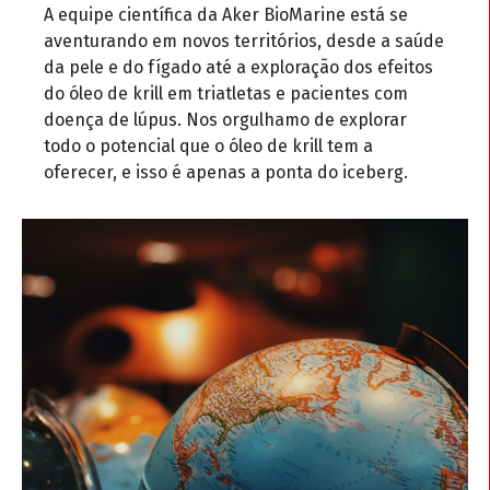
A equipe científica da Aker BioMarine está se
aventurando em novos territórios, desde a saúde
da pele e do fígado até a exploração dos efeitos
do óleo de krill em triatletas e pacientes com
doença de lúpus. Nos orgulhamo de explorar
todo o potencial que o óleo de krill tem a
oferecer, e isso é apenas a ponta do iceberg.